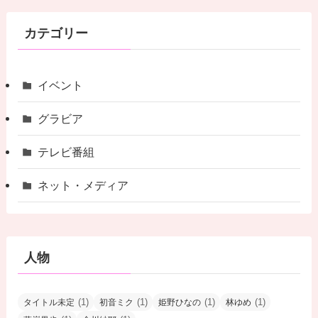
カテゴリー
イベント
グラビア
テレビ番組
ネット・メディア
人物
(1)
(1)
(1)
(1)
タイトル未定
初音ミク
姫野ひなの
林ゆめ