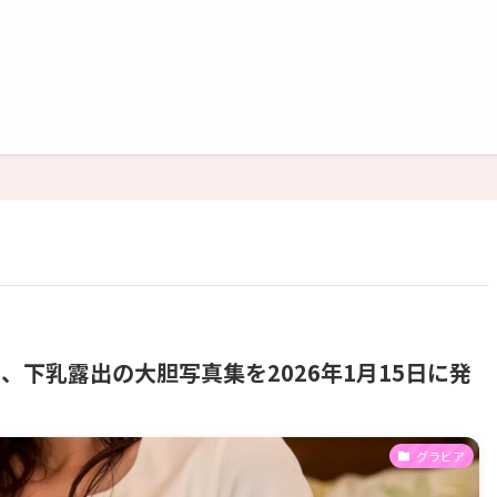
下乳露出の大胆写真集を2026年1月15日に発
グラビア