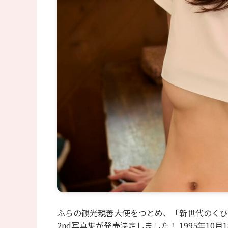
ふらの観光親善大使をつとめ、「新世代のくび
2nd写真集が発売決定しました！ 1995年1