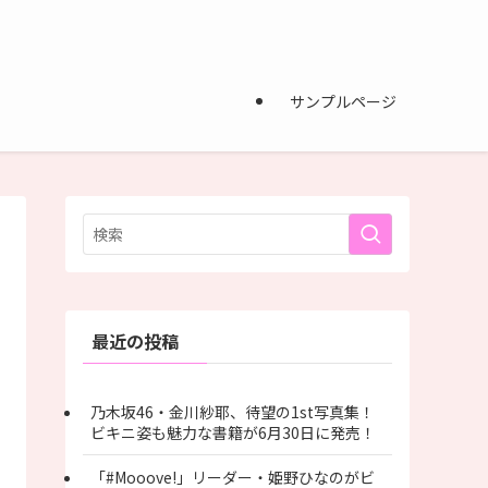
サンプルページ
最近の投稿
乃木坂46・金川紗耶、待望の1st写真集！
ビキニ姿も魅力な書籍が6月30日に発売！
「#Mooove!」リーダー・姫野ひなのがビ