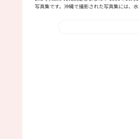
写真集です。沖縄で撮影された写真集には、水着や