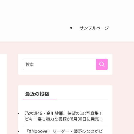
サンプルページ
最近の投稿
乃木坂46・金川紗耶、待望の1st写真集！
ビキニ姿も魅力な書籍が6月30日に発売！
「#Mooove!」リーダー・姫野ひなのがビ