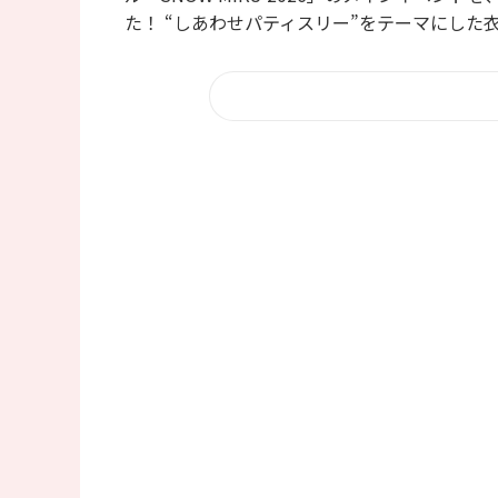
た！ “しあわせパティスリー”をテーマにした衣装