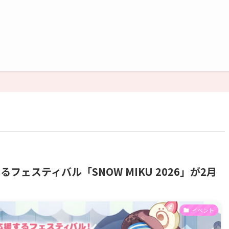
ェスティバル「SNOW MIKU 2026」が2月
イベント