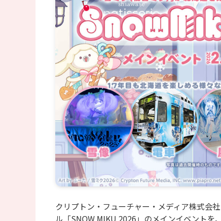
クリプトン・フューチャー・メディア株式会社
ル「SNOW MIKU 2026」のメインイベン